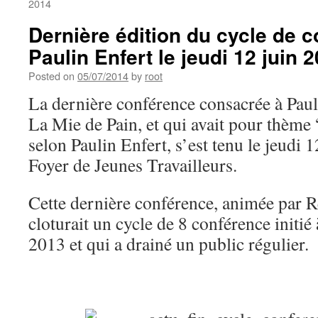
2014
Dernière édition du cycle de 
Paulin Enfert le jeudi 12 juin 
Posted on
05/07/2014
by
root
La dernière conférence consacrée à Paul
La Mie de Pain, et qui avait pour thème 
selon Paulin Enfert, s’est tenu le jeudi 
Foyer de Jeunes Travailleurs.
Cette dernière conférence, animée par
cloturait un cycle de 8 conférence initié 
2013 et qui a drainé un public régulier.